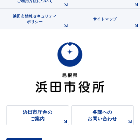
ご利用方法について
浜田市情報セキュリティ
サイトマップ
ポリシー
浜田市庁舎の
各課への
ご案内
お問い合わせ