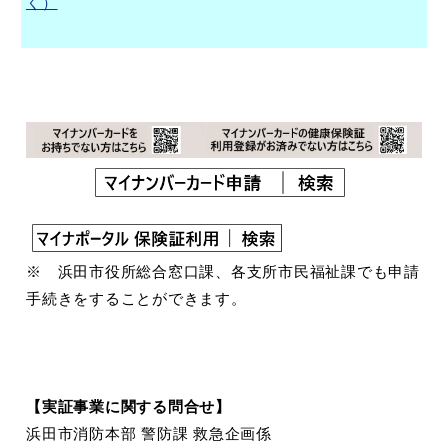
く）
浜田市庁舎の
各課への
ご案内
お問い合わせ
※ 浜田市役所総合窓口課、各支所市民福祉課でも申請
手続きをすることができます。
【実証事業に関する問合せ】
浜田市消防本部 警防課 救急企画係