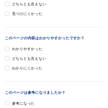
どちらとも言えない
見つけにくかった
このページの内容はわかりやすかったですか？
わかりやすかった
どちらとも言えない
わかりにくかった
このページは参考になりましたか？
参考になった