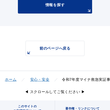
情報を探す
前のページへ戻る
ホーム
安心・安全
令和7年度マイナ救急実証
◀ スクロールしてご覧ください ▶
このサイトの
著作権・リンクについて