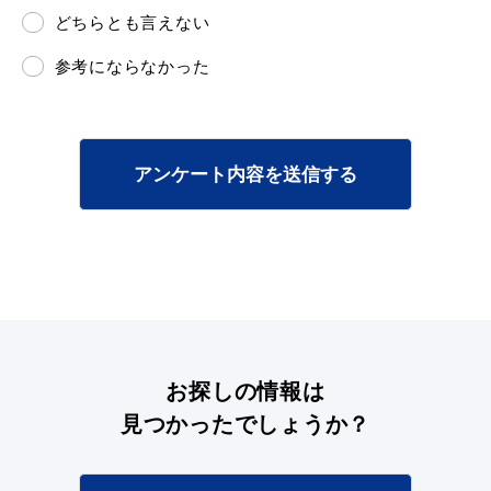
どちらとも言えない
参考にならなかった
アンケート内容を送信する
お探しの情報は
見つかったでしょうか？