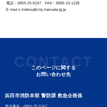
電話：0855-25-5167 FAX：0855-23-1228
E-mail s-keibou@ctiy.hamada.lg.jp
CONTACT
このページに関する
お問い合わせ先
浜田市消防本部 警防課 救急企画係
電話番号：
0855-25-5167