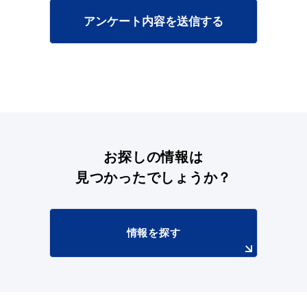
アンケート内容を送信する
目的別の
募集情報
窓口案内
お探しの情報は
見つかったでしょうか？
申請書
電子申請
ダウンロード
情報を探す