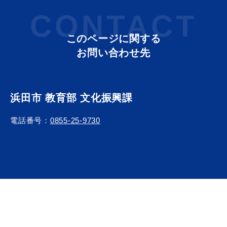
CONTACT
このページに関する
お問い合わせ先
浜田市 教育部 文化振興課
電話番号：
0855-25-9730