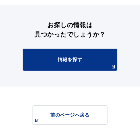
お探しの情報は
見つかったでしょうか？
情報を探す
前のページへ戻る