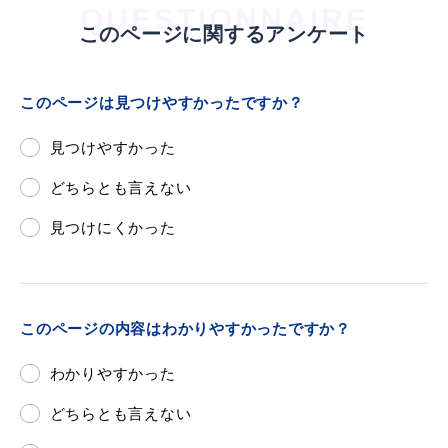
QUESTIONNAIRE
このページに関するアンケート
このページは見つけやすかったですか？
見つけやすかった
どちらとも言えない
見つけにくかった
このページの内容はわかりやすかったですか？
わかりやすかった
どちらとも言えない