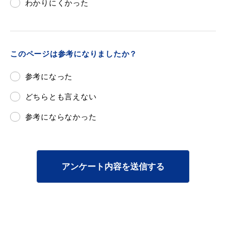
わかりにくかった
このページは参考になりましたか？
参考になった
どちらとも言えない
参考にならなかった
アンケート内容を送信する