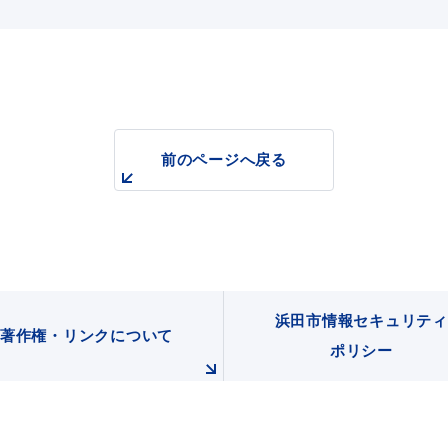
前のページへ戻る
浜田市情報セキュリティ
著作権・リンクについて
ポリシー