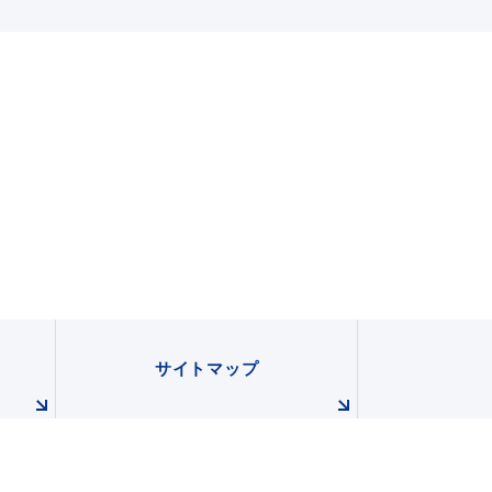
サイトマップ