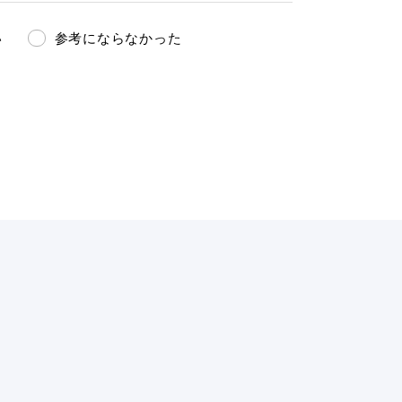
い
参考にならなかった