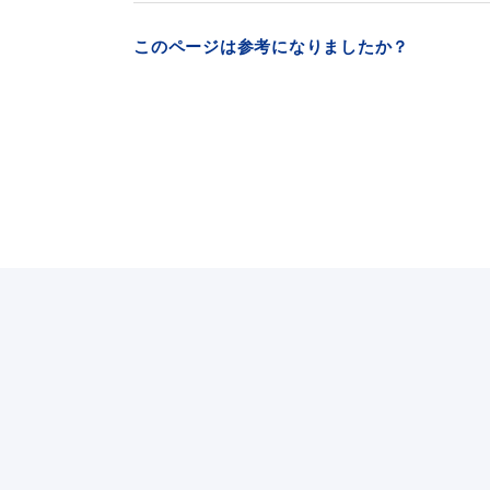
このページは参考になりましたか？