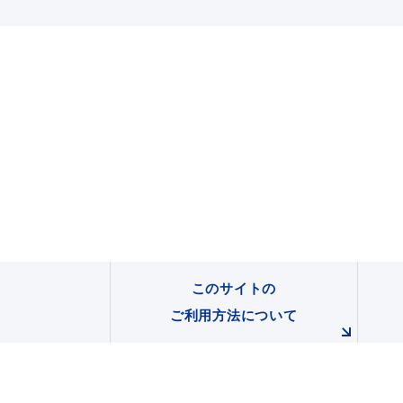
このサイトの
ご利用方法について