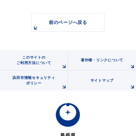
前のページへ戻る
浜田市観光協会ポータルサイト「はまナビ」
このサイトの
著作権・リンクについて
ご利用方法について
浜田市情報セキュリティ
サイトマップ
ポリシー
移住・出会い応援（はまだ暮らし）