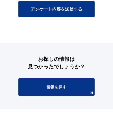
アンケート内容を送信する
目的別の
募集情報
窓口案内
お探しの情報は
見つかったでしょうか？
申請書
電子申請
ダウンロード
情報を探す