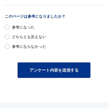
このページは参考になりましたか？
目的別の
参考になった
募集情報
窓口案内
どちらとも言えない
参考にならなかった
申請書
アンケート内容を送信する
電子申請
ダウンロード