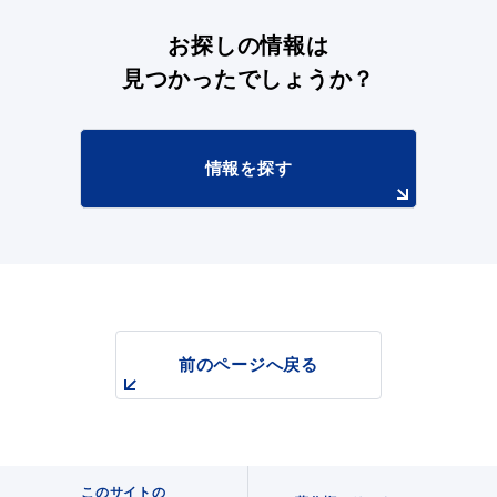
お探しの情報は
見つかったでしょうか？
情報を探す
浜田市観光協会ポータルサイト「はまナビ」
前のページへ戻る
移住・出会い応援（はまだ暮らし）
このサイトの