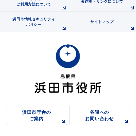
著作権・リンクについて
ご利用方法について
浜田市情報セキュリティ
サイトマップ
ポリシー
浜田市庁舎の
各課への
ご案内
お問い合わせ
浜田市庁舎の
各課への
ご案内
お問い合わせ