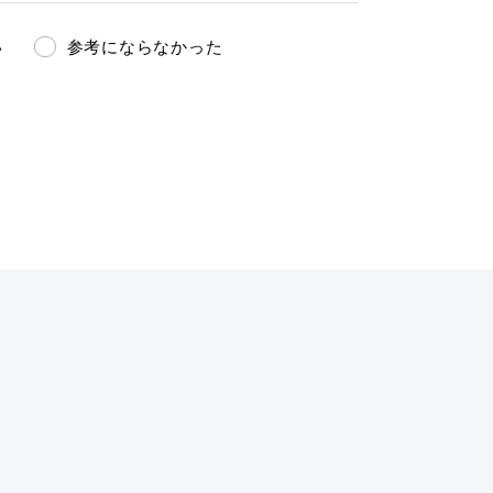
い
参考にならなかった