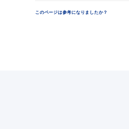
このページは参考になりましたか？