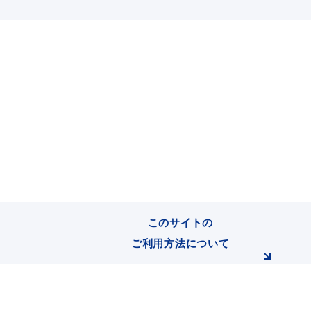
このサイトの
ご利用方法について