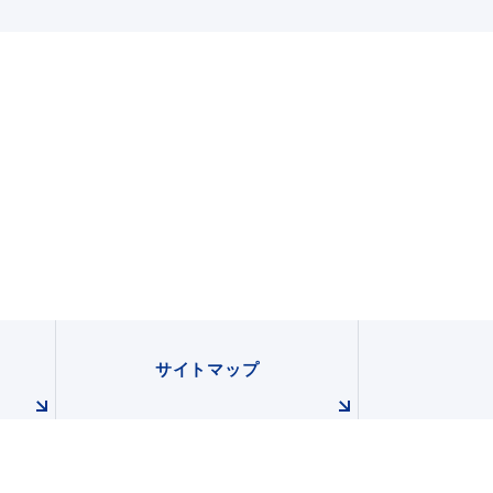
サイトマップ