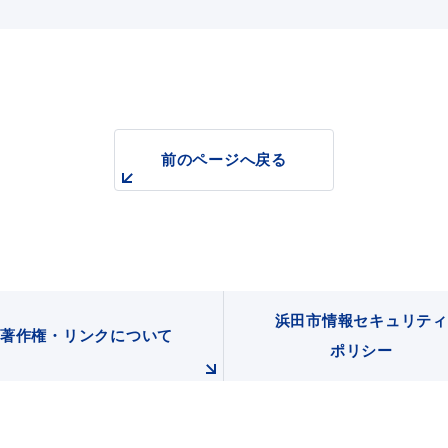
前のページへ戻る
浜田市情報セキュリティ
著作権・リンクについて
ポリシー