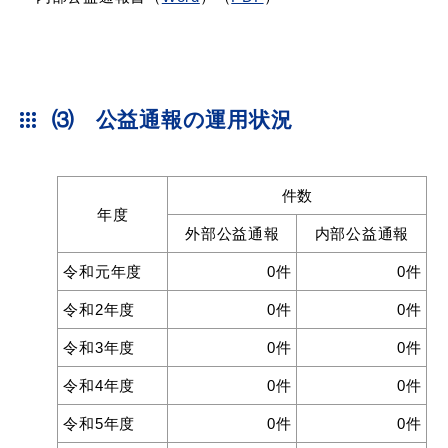
⑶ 公益通報の運用状況
件数
年度
外部公益通報
内部公益通報
令和元年度
0件
0件
令和2年度
0件
0件
令和3年度
0件
0件
令和4年度
0件
0件
令和5年度
0件
0件