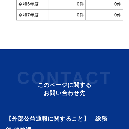
令和6年度
0件
0件
令和7年度
0件
0件
CONTACT
このページに関する
お問い合わせ先
【外部公益通報に関すること】 総務