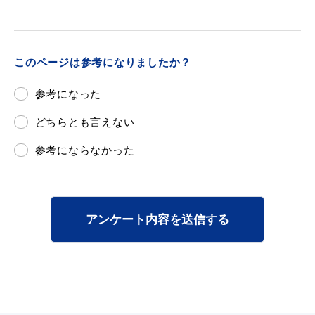
このページは参考になりましたか？
参考になった
どちらとも言えない
参考にならなかった
アンケート内容を送信する