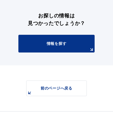
お探しの情報は
見つかったでしょうか？
情報を探す
前のページへ戻る