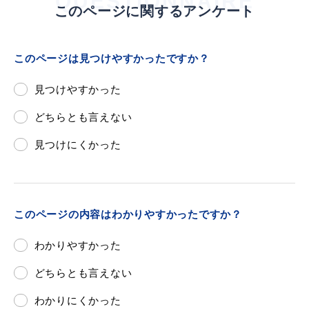
QUESTIONNAIRE
このページに関するアンケート
このページは見つけやすかったですか？
見つけやすかった
どちらとも言えない
見つけにくかった
このページの内容はわかりやすかったですか？
わかりやすかった
どちらとも言えない
わかりにくかった