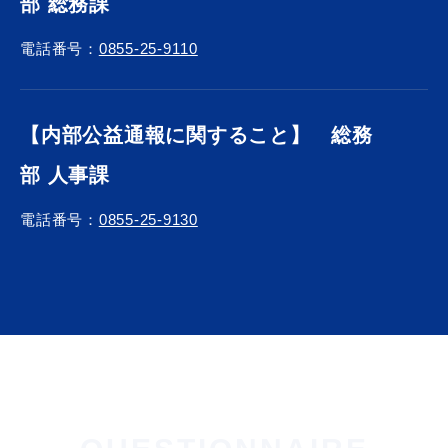
部 総務課
電話番号：
0855-25-9110
【内部公益通報に関すること】 総務
部 人事課
電話番号：
0855-25-9130