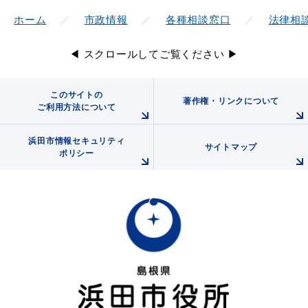
ホーム
市政情報
各種相談窓口
法律相
◀ スクロールしてご覧ください ▶
このサイトの
著作権・リンクについて
ご利用方法について
浜田市情報セキュリティ
サイトマップ
ポリシー