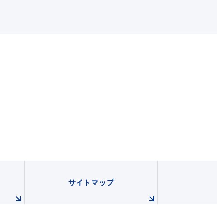
サイトマップ