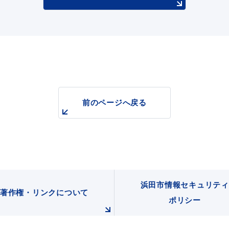
前のページへ戻る
浜田市情報セキュリティ
著作権・リンクについて
ポリシー