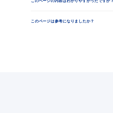
このページの内容はわかりやすかったですか
このページは参考になりましたか？