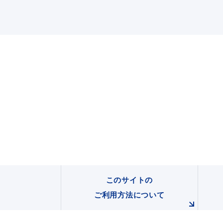
このサイトの
ご利用方法について