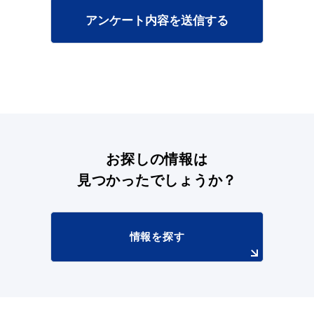
アンケート内容を送信する
浜田市庁舎の
各課への
ご案内
お問い合わせ
お探しの情報は
見つかったでしょうか？
情報を探す