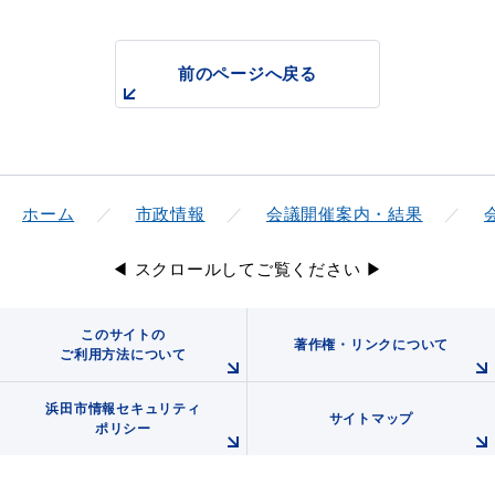
前のページへ戻る
ホーム
市政情報
会議開催案内・結果
◀ スクロールしてご覧ください ▶
このサイトの
著作権・リンクについて
ご利用方法について
浜田市情報セキュリティ
サイトマップ
ポリシー