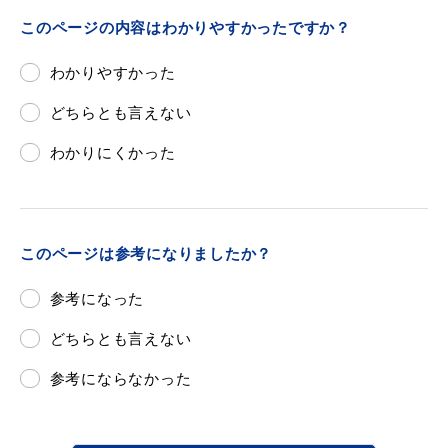
このページの内容はわかりやすかったですか？
わかりやすかった
どちらとも言えない
わかりにくかった
浜田市観光協会ポータルサイト「はまナビ」
このページは参考になりましたか？
参考になった
どちらとも言えない
参考にならなかった
移住・出会い応援（はまだ暮らし）