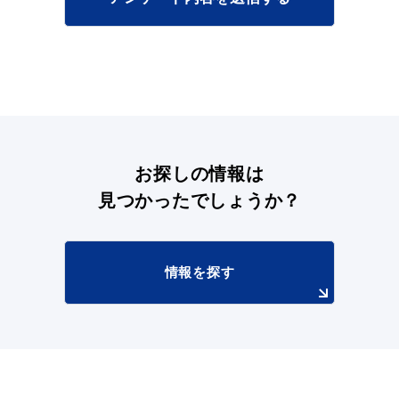
目的別の
募集情報
窓口案内
お探しの情報は
見つかったでしょうか？
申請書
電子申請
情報を探す
ダウンロード