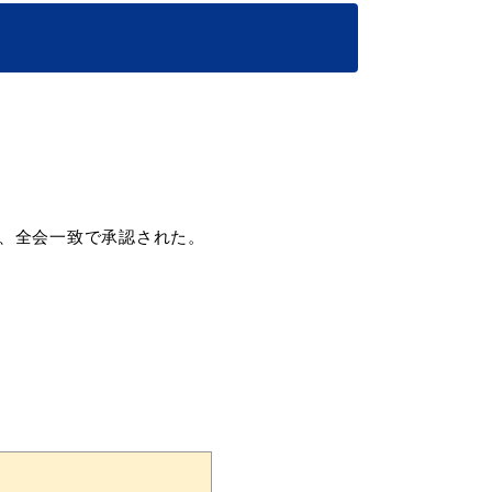
、全会一致で承認された。