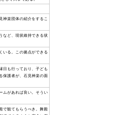
見神楽団体の紹介をするこ
うなど、現状維持できる状
くいる。この拠点ができる
縁日も行っており、子ども
る保護者が、石見神楽の面
ームがあれば良い。そうい
殿で観てもらうべき。舞殿