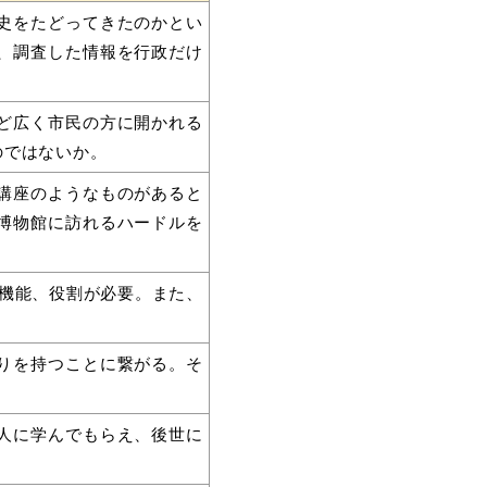
史をたどってきたのかとい
、調査した情報を行政だけ
ど広く市民の方に開かれる
のではないか。
講座のようなものがあると
博物館に訪れるハードルを
機能、役割が必要。また、
りを持つことに繋がる。そ
人に学んでもらえ、後世に