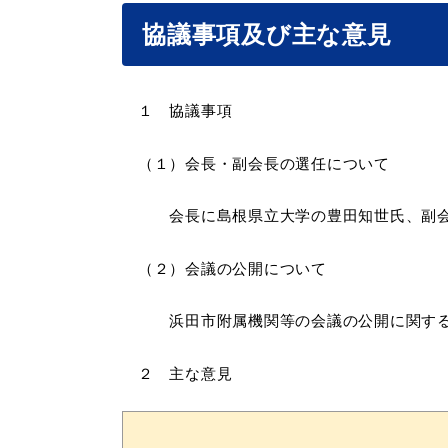
協議事項及び主な意見
１ 協議事項
（１）会長・副会長の選任について
会長に島根県立大学の豊田知世氏、副会長
（２）会議の公開について
浜田市附属機関等の会議の公開に関する要
２ 主な意見