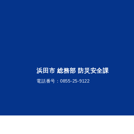
浜田市観光協会ポータルサイ
浜田市 総務部 防災安全課
電話番号：
0855-25-9122