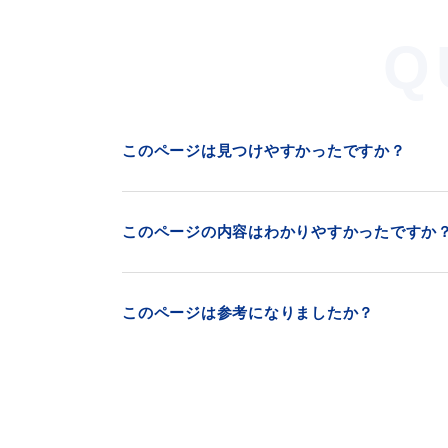
Q
このページは見つけやすかったですか？
このページの内容はわかりやすかったですか
このページは参考になりましたか？