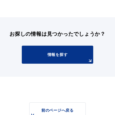
お探しの情報は
見つかったでしょうか？
情報を探す
前のページへ戻る