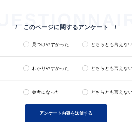
UESTIONNAI
このページに関するアンケート
見つけやすかった
どちらとも言えな
？
わかりやすかった
どちらとも言えな
参考になった
どちらとも言えな
アンケート内容を送信する