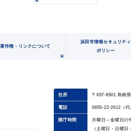
浜田市情報セキュリティ
著作権・リンクについて
ポリシー
住所
〒697-8501 島
電話
0855-22-2612（
開庁時間
月曜日～金曜日の午
（土曜日・日曜日・