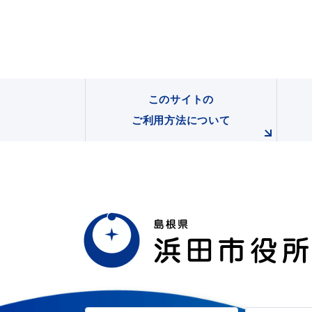
このサイトの
ご利用方法について