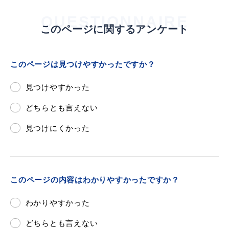
QUESTIONNAIRE
このページに関するアンケート
目的別の
募集情報
このページは見つけやすかったですか？
窓口案内
見つけやすかった
どちらとも言えない
見つけにくかった
申請書
電子申請
ダウンロード
このページの内容はわかりやすかったですか？
わかりやすかった
どちらとも言えない