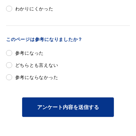
わかりにくかった
このページは参考になりましたか？
浜田市観光協会ポータルサイト「はまナビ」
参考になった
どちらとも言えない
参考にならなかった
アンケート内容を送信する
移住・出会い応援（はまだ暮らし）