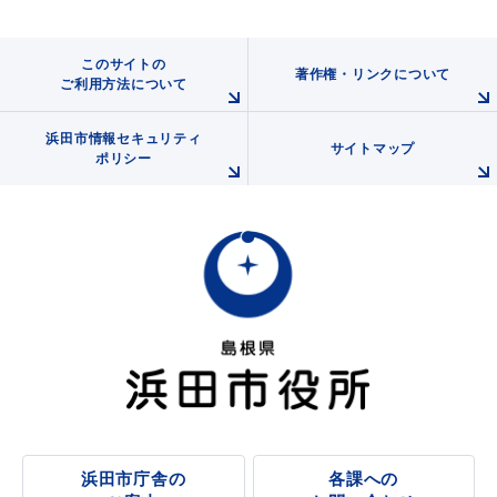
このサイトの
著作権・リンクについて
ご利用方法について
浜田市情報セキュリティ
サイトマップ
ポリシー
浜田市庁舎の
各課への