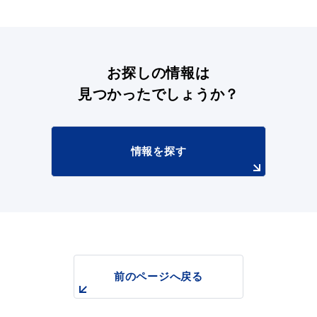
浜田市庁舎の
各課への
お探しの情報は
ご案内
お問い合わせ
見つかったでしょうか？
情報を探す
前のページへ戻る