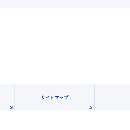
サイトマップ