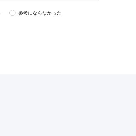
い
参考にならなかった