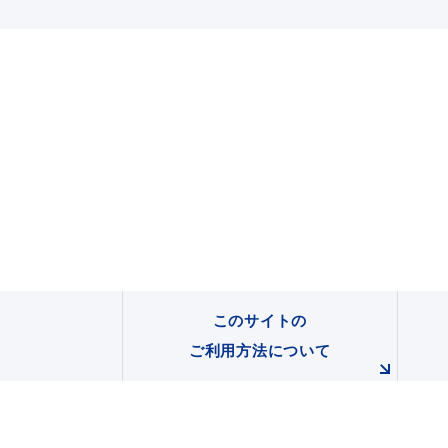
このサイトの
ご利用方法について