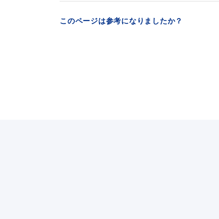
このページは参考になりましたか？