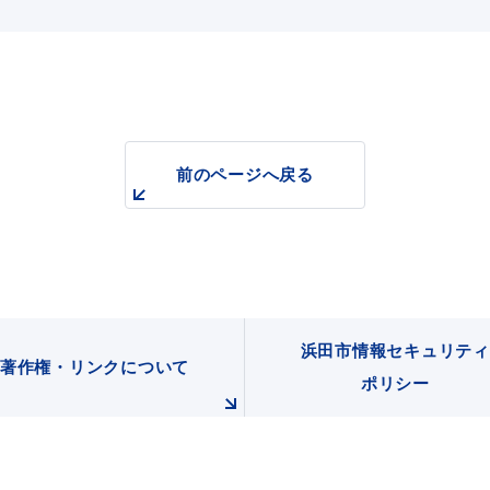
前のページへ戻る
浜田市情報セキュリティ
著作権・リンクについて
ポリシー