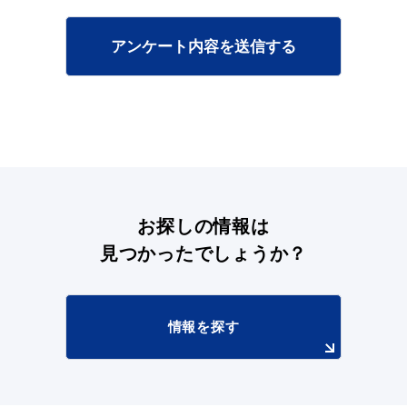
アンケート内容を送信する
目的別の
募集情報
窓口案内
お探しの情報は
見つかったでしょうか？
申請書
電子申請
ダウンロード
情報を探す