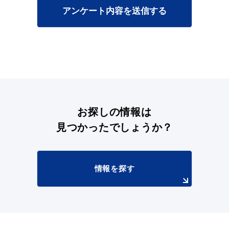
アンケート内容を送信する
目的別の
募集情報
窓口案内
お探しの情報は
見つかったでしょうか？
申請書
電子申請
ダウンロード
情報を探す