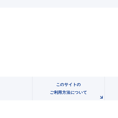
このサイトの
ご利用方法について