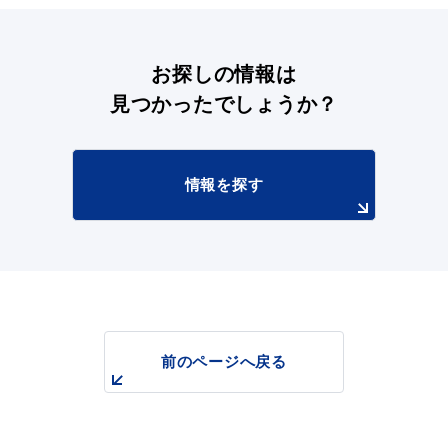
お探しの情報は
見つかったでしょうか？
情報を探す
前のページへ戻る