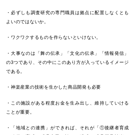
・必ずしも調査研究の専門職員は拠点に配置しなくとも
よいのではないか。
・ワクワクするものを作らないといけない。
・大事なのは「舞の伝承」「文化の伝承」「情報発信」
の3つであり、その中にこのあり方が入っているイメージ
である。
・神楽産業の技術を生かした商品開発も必要
・この施設がある程度お金を生み出し、維持していける
ことが重要。
・「地域との連携」ができれば、それが「①後継者育成