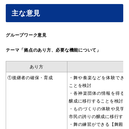
主な意見
グループワーク意見
テーマ「拠点のあり方、必要な機能について」
あり方
①後継者の確保・育成
・舞や奏楽などを体験でき
ことを検討
・各神楽団体の情報を得る
醸成に移行することを検討
・ものづくりの体験や見学
市民の誇りの醸成に移行する
・舞の練習ができる【舞殿機