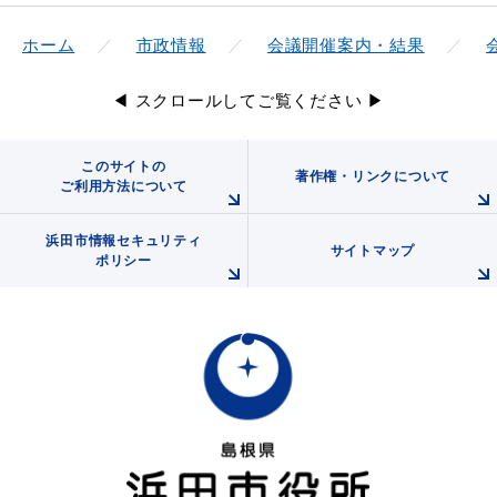
ホーム
市政情報
会議開催案内・結果
◀ スクロールしてご覧ください ▶
このサイトの
著作権・リンクについて
ご利用方法について
浜田市情報セキュリティ
サイトマップ
ポリシー