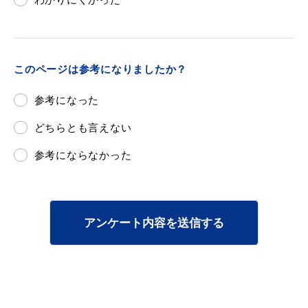
このページは参考になりましたか？
参考になった
どちらとも言えない
参考にならなかった
アンケート内容を送信する