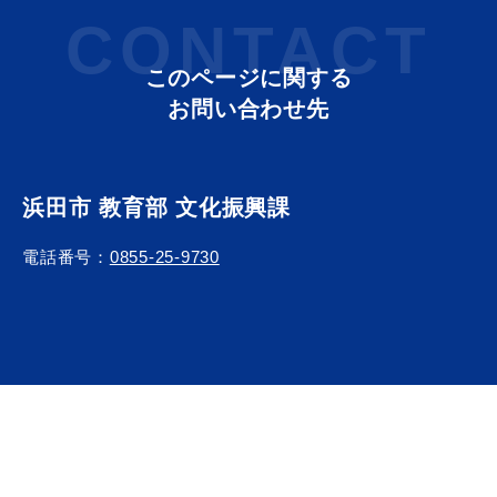
CONTACT
このページに関する
お問い合わせ先
浜田市 教育部 文化振興課
電話番号：
0855-25-9730