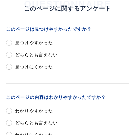
QUESTIONNAIRE
このページに関するアンケート
このページは見つけやすかったですか？
見つけやすかった
どちらとも言えない
見つけにくかった
このページの内容はわかりやすかったですか？
わかりやすかった
どちらとも言えない
わかりにくかった