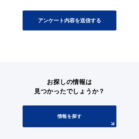
アンケート内容を送信する
目的別の
募集情報
窓口案内
お探しの情報は
申請書
見つかったでしょうか？
電子申請
ダウンロード
情報を探す