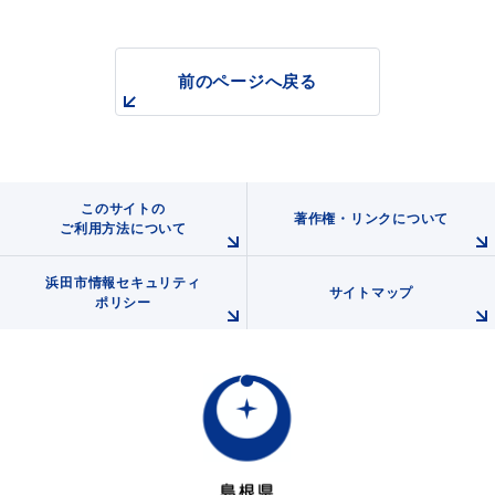
前のページへ戻る
浜田市観光協会ポータルサイト「はまナビ」
このサイトの
著作権・リンクについて
ご利用方法について
浜田市情報セキュリティ
サイトマップ
ポリシー
移住・出会い応援（はまだ暮らし）