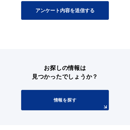
アンケート内容を送信する
目的別の
募集情報
窓口案内
お探しの情報は
見つかったでしょうか？
申請書
電子申請
ダウンロード
情報を探す