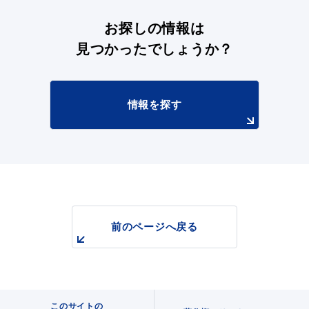
お探しの情報は
見つかったでしょうか？
情報を探す
浜田市観光協会ポータルサイト「はまナビ」
前のページへ戻る
移住・出会い応援（はまだ暮らし）
このサイトの