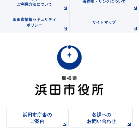
著作権・リンクについて
ご利用方法について
浜田市情報セキュリティ
サイトマップ
ポリシー
浜田市庁舎の
各課への
ご案内
お問い合わせ
浜田市庁舎の
各課への
ご案内
お問い合わせ