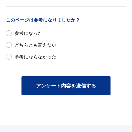
このページは参考になりましたか？
目的別の
参考になった
募集情報
窓口案内
どちらとも言えない
参考にならなかった
申請書
アンケート内容を送信する
電子申請
ダウンロード