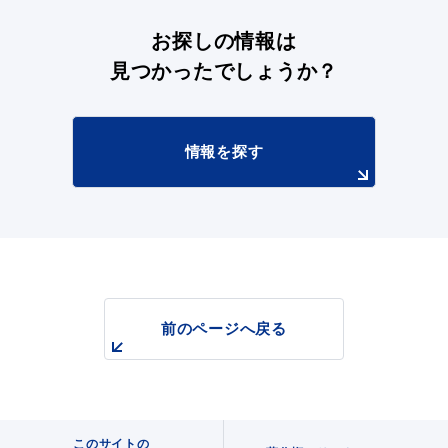
お探しの情報は
見つかったでしょうか？
情報を探す
浜田市観光協会ポータルサイト「はまナビ」
前のページへ戻る
移住・出会い応援（はまだ暮らし）
このサイトの