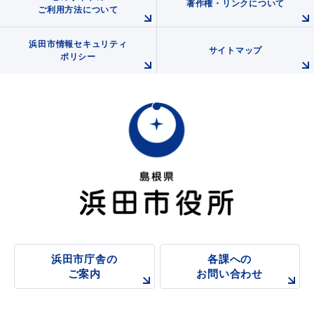
著作権・リンクについて
ご利用方法について
浜田市情報セキュリティ
サイトマップ
ポリシー
浜田市庁舎の
各課への
ご案内
お問い合わせ
浜田市庁舎の
各課への
ご案内
お問い合わせ