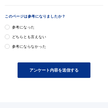
このページは参考になりましたか？
目的別の
参考になった
募集情報
窓口案内
どちらとも言えない
参考にならなかった
申請書
アンケート内容を送信する
電子申請
ダウンロード