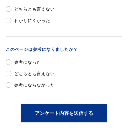
どちらとも言えない
わかりにくかった
目的別の
募集情報
窓口案内
このページは参考になりましたか？
参考になった
どちらとも言えない
申請書
参考にならなかった
電子申請
ダウンロード
アンケート内容を送信する