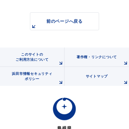
前のページへ戻る
浜田市観光協会ポータルサイト「はまナビ」
このサイトの
著作権・リンクについて
ご利用方法について
浜田市情報セキュリティ
サイトマップ
ポリシー
移住・出会い応援（はまだ暮らし）