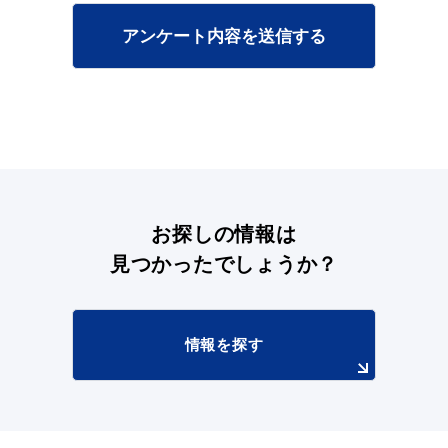
アンケート内容を送信する
目的別の
募集情報
窓口案内
お探しの情報は
見つかったでしょうか？
申請書
電子申請
ダウンロード
情報を探す