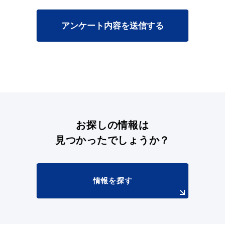
アンケート内容を送信する
目的別の
募集情報
窓口案内
お探しの情報は
見つかったでしょうか？
申請書
電子申請
ダウンロード
情報を探す