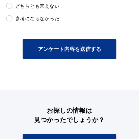
どちらとも言えない
参考にならなかった
アンケート内容を送信する
お探しの情報は
見つかったでしょうか？