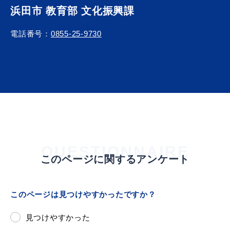
浜田市 教育部 文化振興課
電話番号：
0855-25-9730
QUESTIONNAIRE
このページに関するアンケート
このページは見つけやすかったですか？
見つけやすかった