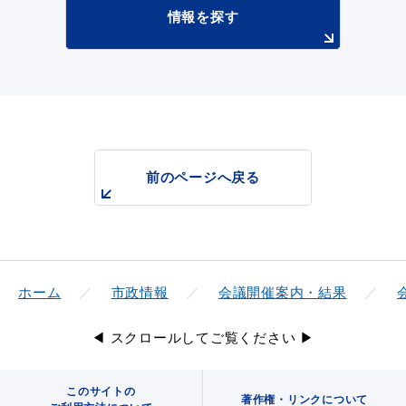
情報を探す
前のページへ戻る
ホーム
市政情報
会議開催案内・結果
◀ スクロールしてご覧ください ▶
このサイトの
著作権・リンクについて