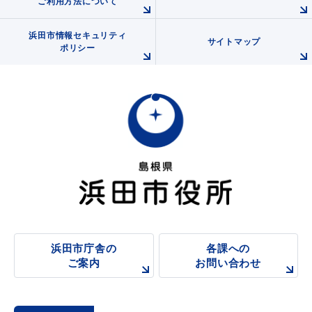
ご利用方法について
浜田市情報セキュリティ
サイトマップ
ポリシー
浜田市庁舎の
各課への
ご案内
お問い合わせ