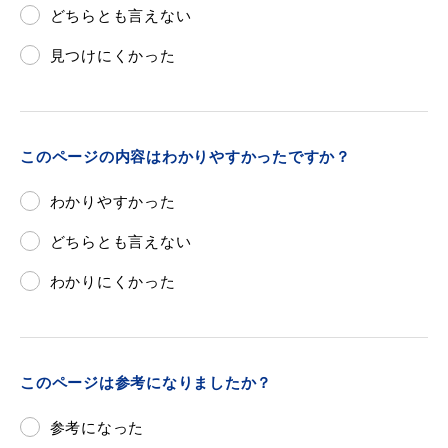
どちらとも言えない
見つけにくかった
このページの内容はわかりやすかったですか？
わかりやすかった
どちらとも言えない
わかりにくかった
このページは参考になりましたか？
参考になった