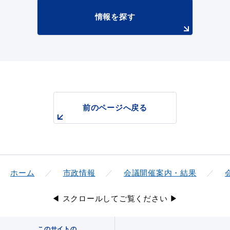
情報を探す
前のページへ戻る
ホーム
市政情報
会議開催案内・結果
◀ スクロールしてご覧ください ▶
このサイトの