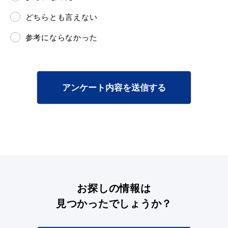
どちらとも言えない
参考にならなかった
アンケート内容を送信する
お探しの情報は
見つかったでしょうか？