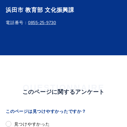
浜田市 教育部 文化振興課
電話番号：
0855-25-9730
浜田市庁舎の
各課への
ご案内
お問い合わせ
QUESTIONNAIRE
このページに関するアンケート
このページは見つけやすかったですか？
見つけやすかった