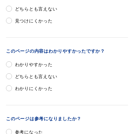
どちらとも言えない
見つけにくかった
このページの内容はわかりやすかったですか？
わかりやすかった
どちらとも言えない
わかりにくかった
このページは参考になりましたか？
参考になった