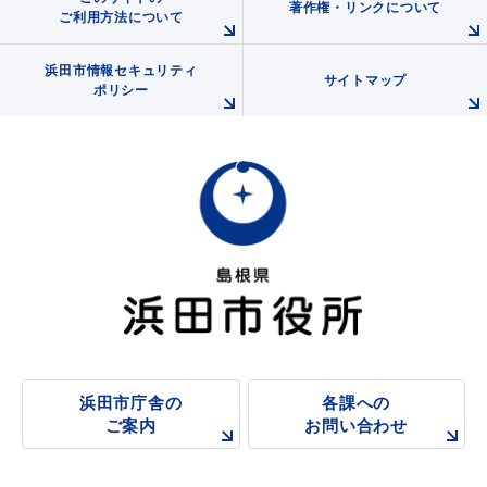
著作権・リンクについて
ご利用方法について
浜田市情報セキュリティ
サイトマップ
ポリシー
浜田市庁舎の
各課への
ご案内
お問い合わせ