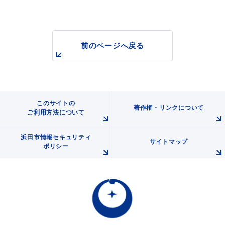
前のページへ戻る
浜田市庁舎の
各課への
ご案内
お問い合わせ
このサイトの
著作権・リンクについて
ご利用方法について
浜田市情報セキュリティ
サイトマップ
ポリシー