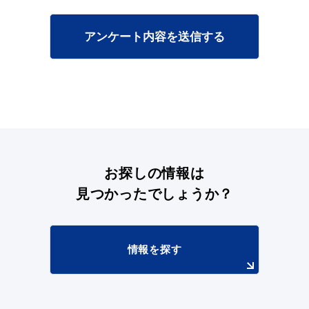
アンケート内容を送信する
浜田市観光協会ポータルサイト「はまナビ」
お探しの情報は
見つかったでしょうか？
情報を探す
移住・出会い応援（はまだ暮らし）