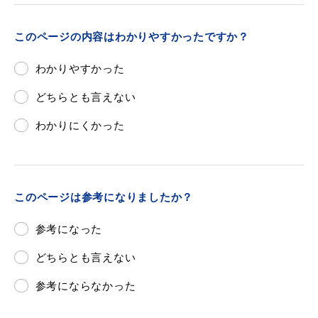
このページの内容はわかりやすかったですか？
わかりやすかった
目的別の
募集情報
窓口案内
どちらとも言えない
わかりにくかった
このページは参考になりましたか？
申請書
電子申請
ダウンロード
参考になった
どちらとも言えない
参考にならなかった