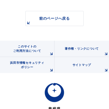
前のページへ戻る
浜田市庁舎の
各課への
ご案内
お問い合わせ
このサイトの
著作権・リンクについて
ご利用方法について
浜田市情報セキュリティ
サイトマップ
ポリシー