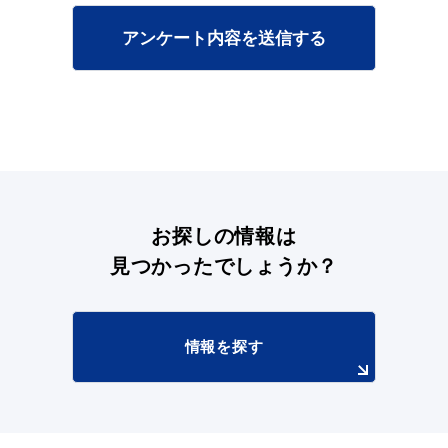
アンケート内容を送信する
浜田市観光協会ポータルサイト「はまナビ」
お探しの情報は
見つかったでしょうか？
情報を探す
移住・出会い応援（はまだ暮らし）