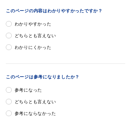
このページの内容はわかりやすかったですか？
わかりやすかった
目的別の
募集情報
どちらとも言えない
窓口案内
わかりにくかった
このページは参考になりましたか？
申請書
電子申請
参考になった
ダウンロード
どちらとも言えない
参考にならなかった