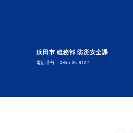
浜田市 総務部 防災安全課
電話番号：
0855-25-9122
浜田市観光協会ポータルサイ