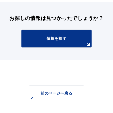
お探しの情報は
見つかったでしょうか？
情報を探す
前のページへ戻る