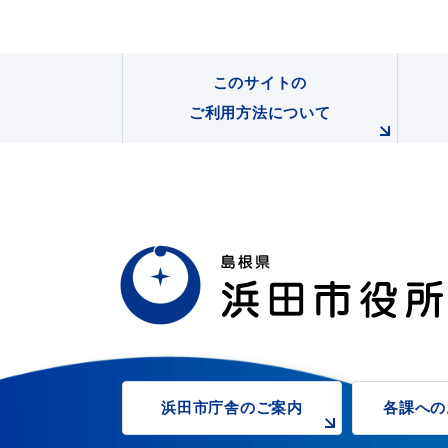
このサイトの
ご利用方法について
浜田市庁舎の
ご案内
各課への