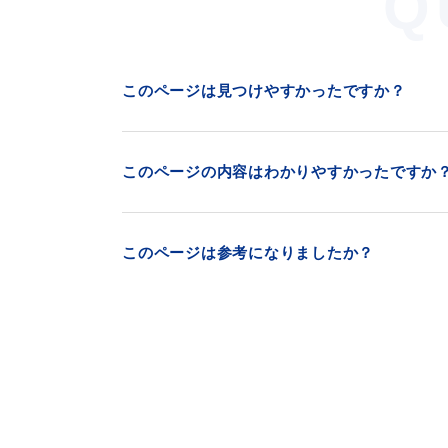
Q
このページは見つけやすかったですか？
このページの内容はわかりやすかったですか
このページは参考になりましたか？