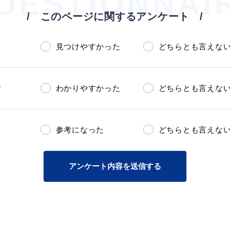
UESTIONNAI
このページに関するアンケート
見つけやすかった
どちらとも言えな
？
わかりやすかった
どちらとも言えな
参考になった
どちらとも言えな
アンケート内容を送信する