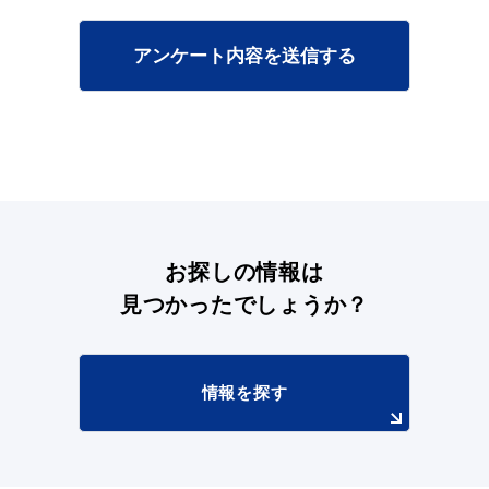
アンケート内容を送信する
目的別の
募集情報
窓口案内
お探しの情報は
見つかったでしょうか？
申請書
電子申請
ダウンロード
情報を探す