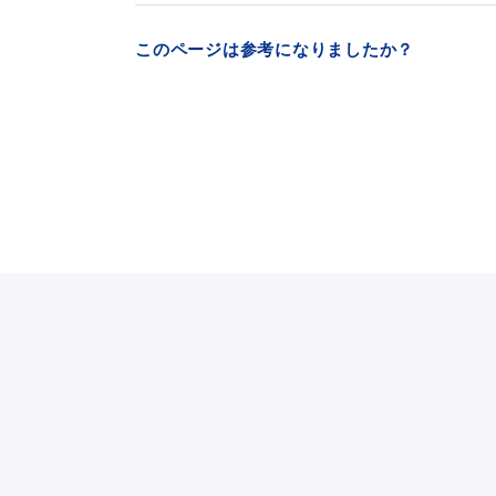
このページは参考になりましたか？