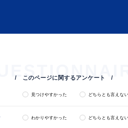
UESTIONNAI
このページに関するアンケート
見つけやすかった
どちらとも言えな
？
わかりやすかった
どちらとも言えな