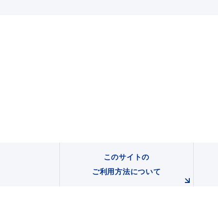
このサイトの
ご利用方法について