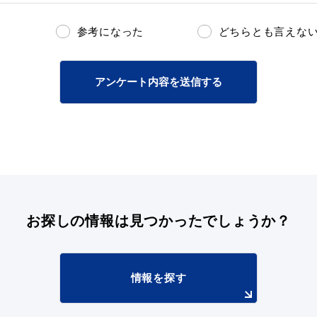
参考になった
どちらとも言えな
アンケート内容を送信する
お探しの情報は
見つかったでしょうか？
情報を探す