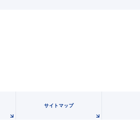
サイトマップ