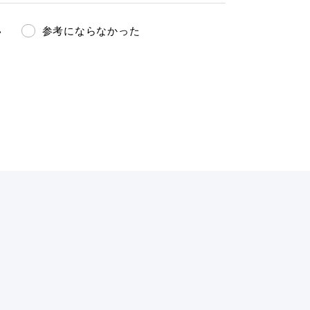
い
参考にならなかった