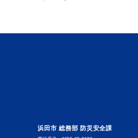
浜田市観光協会ポータルサイ
浜田市 総務部 防災安全課