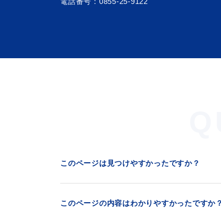
電話番号：
0855-25-9122
Q
このページは見つけやすかったですか？
このページの内容はわかりやすかったですか