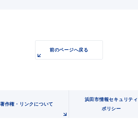
前のページへ戻る
浜田市情報セキュリティ
著作権・リンクについて
ポリシー