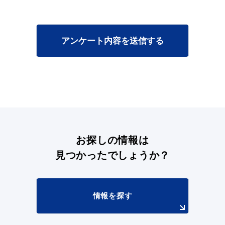
アンケート内容を送信する
目的別の
募集情報
窓口案内
お探しの情報は
申請書
電子申請
見つかったでしょうか？
ダウンロード
情報を探す