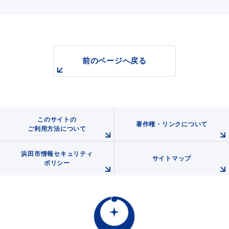
前のページへ戻る
浜田市観光協会ポータルサイト「はまナビ」
このサイトの
著作権・リンクについて
ご利用方法について
浜田市情報セキュリティ
サイトマップ
ポリシー
移住・出会い応援（はまだ暮らし）