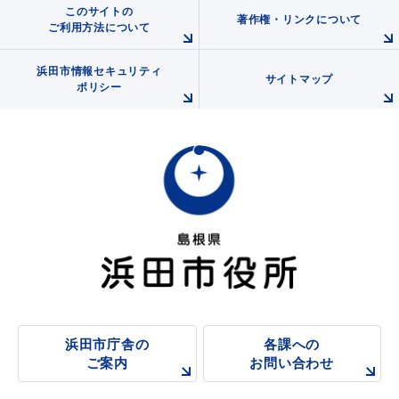
このサイトの
著作権・リンクについて
ご利用方法について
浜田市情報セキュリティ
サイトマップ
ポリシー
浜田市庁舎の
各課への
ご案内
お問い合わせ