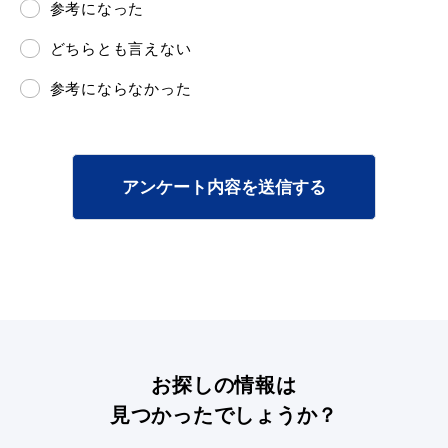
参考になった
どちらとも言えない
参考にならなかった
浜田市庁舎の
各課への
ご案内
お問い合わせ
アンケート内容を送信する
お探しの情報は
見つかったでしょうか？