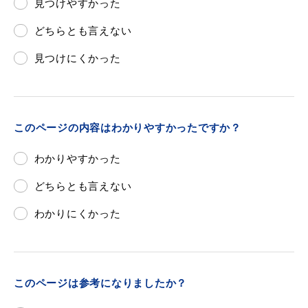
見つけやすかった
どちらとも言えない
見つけにくかった
浜田市観光協会ポータルサイト「はまナビ」
このページの内容はわかりやすかったですか？
わかりやすかった
どちらとも言えない
わかりにくかった
このページは参考になりましたか？
移住・出会い応援（はまだ暮らし）