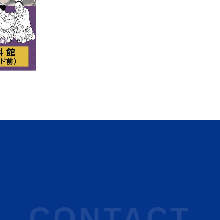
CONTACT