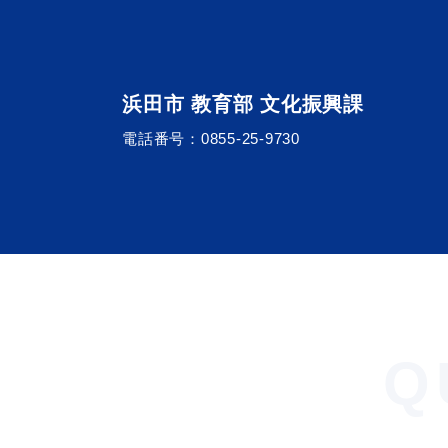
浜田市 教育部 文化振興課
電話番号：
0855-25-9730
Q