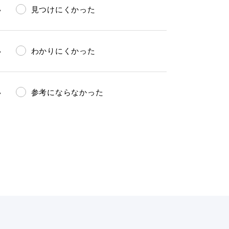
い
見つけにくかった
い
わかりにくかった
い
参考にならなかった