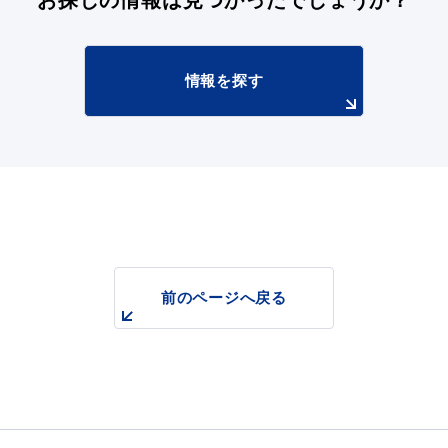
情報を探す
前のページへ戻る