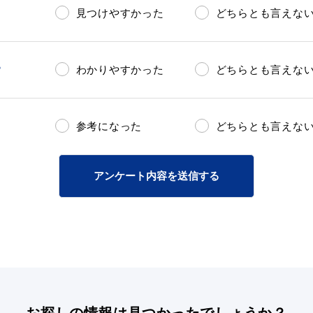
見つけやすかった
どちらとも言えな
？
わかりやすかった
どちらとも言えな
参考になった
どちらとも言えな
アンケート内容を送信する
お探しの情報は
見つかったでしょうか？