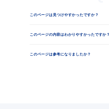
このページは見つけやすかったですか？
このページの内容はわかりやすかったですか
このページは参考になりましたか？