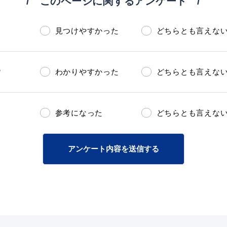
このページに関するアンケート
見つけやすかった
どちらとも言えな
？
わかりやすかった
どちらとも言えな
参考になった
どちらとも言えな
アンケート内容を送信する