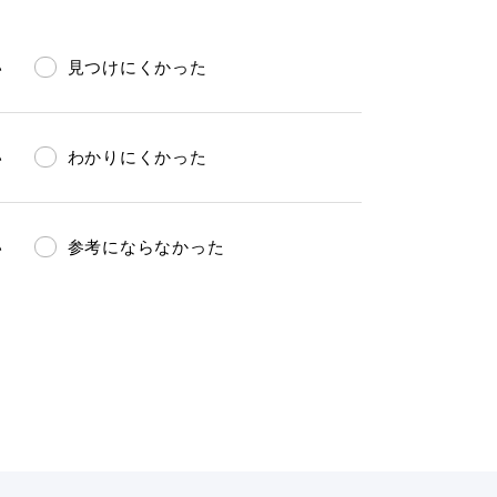
い
見つけにくかった
い
わかりにくかった
い
参考にならなかった