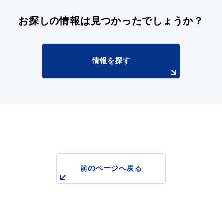
お探しの情報は
見つかったでしょうか？
情報を探す
前のページへ戻る