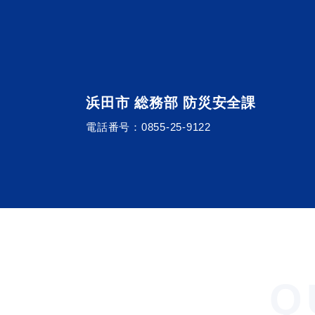
浜田市 総務部 防災安全課
電話番号：
0855-25-9122
浜田市観光協会ポータルサイ
Q