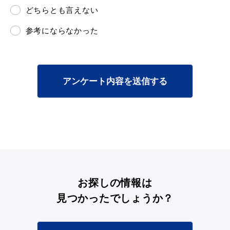
どちらとも言えない
参考にならなかった
アンケート内容を送信する
浜田市観光協会ポータルサイト「はまナビ」
お探しの情報は
見つかったでしょうか？
移住・出会い応援（はまだ暮らし）