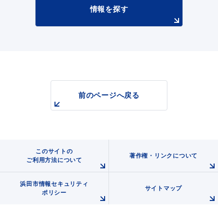
情報を探す
浜田市庁舎の
各課への
ご案内
お問い合わせ
前のページへ戻る
このサイトの
著作権・リンクについて
ご利用方法について
浜田市情報セキュリティ
サイトマップ
ポリシー