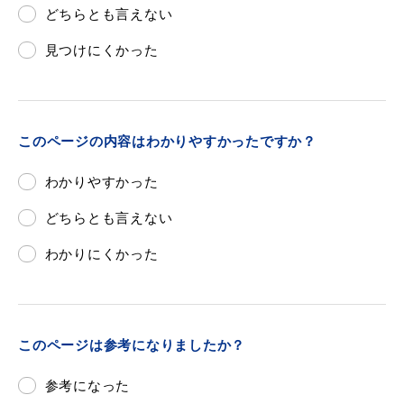
どちらとも言えない
見つけにくかった
目的別の
募集情報
窓口案内
このページの内容はわかりやすかったですか？
わかりやすかった
どちらとも言えない
わかりにくかった
申請書
電子申請
ダウンロード
このページは参考になりましたか？
参考になった