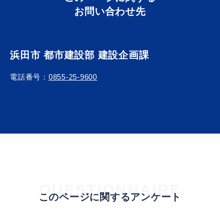
お問い合わせ先
浜田市 都市建設部 建設企画課
電話番号：
0855-25-9600
QUESTIONNAIRE
このページに関するアンケート