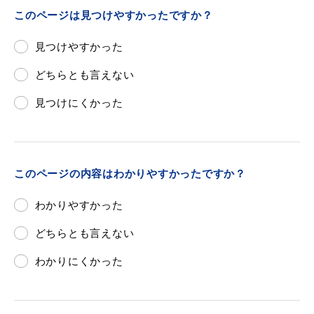
このページは見つけやすかったですか？
見つけやすかった
どちらとも言えない
見つけにくかった
このページの内容はわかりやすかったですか？
わかりやすかった
どちらとも言えない
わかりにくかった