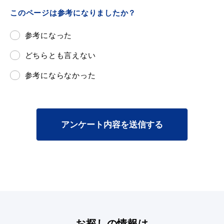
このページは参考になりましたか？
参考になった
どちらとも言えない
参考にならなかった
アンケート内容を送信する
お探しの情報は