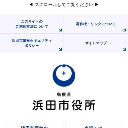
◀ スクロールしてご覧ください ▶
このサイトの
著作権・リンクについて
ご利用方法について
浜田市情報セキュリティ
サイトマップ
ポリシー