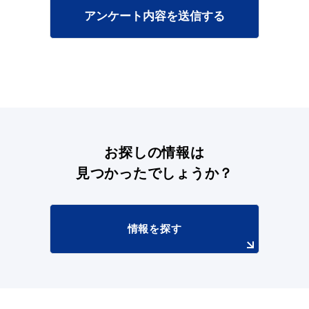
アンケート内容を送信する
浜田市観光協会ポータルサイト「はまナビ」
お探しの情報は
見つかったでしょうか？
情報を探す
移住・出会い応援（はまだ暮らし）