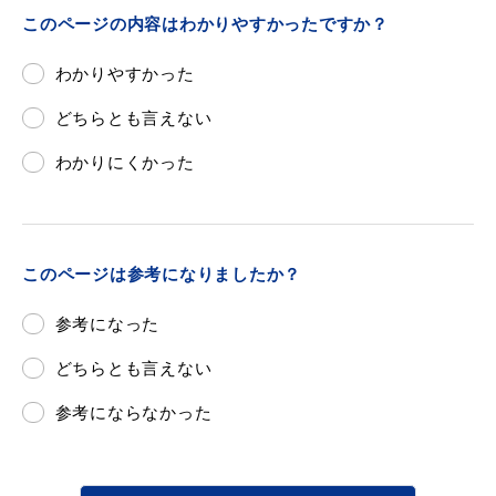
このページの内容はわかりやすかったですか？
わかりやすかった
目的別の
どちらとも言えない
募集情報
窓口案内
わかりにくかった
このページは参考になりましたか？
申請書
参考になった
電子申請
ダウンロード
どちらとも言えない
参考にならなかった