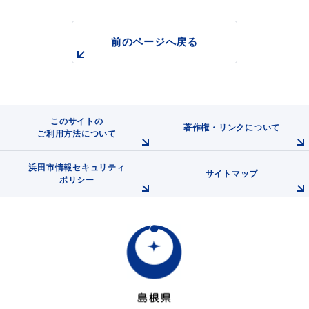
前のページへ戻る
浜田市庁舎の
各課への
ご案内
お問い合わせ
このサイトの
著作権・リンクについて
ご利用方法について
浜田市情報セキュリティ
サイトマップ
ポリシー