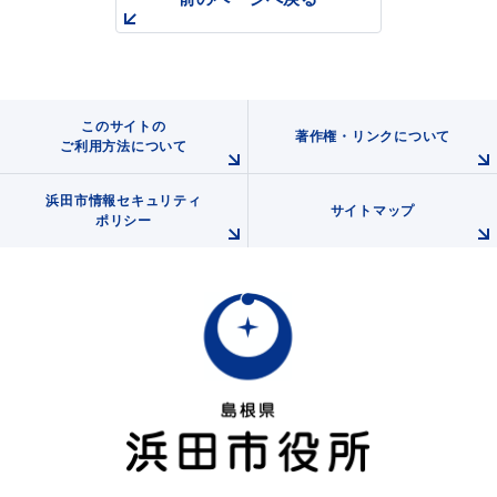
このサイトの
著作権・リンクについて
ご利用方法について
浜田市観光協会ポータルサイト「はまナビ」
浜田市情報セキュリティ
サイトマップ
ポリシー
移住・出会い応援（はまだ暮らし）