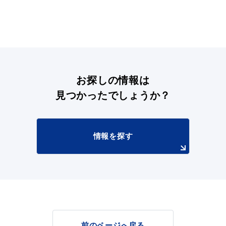
目的別の
募集情報
窓口案内
お探しの情報は
見つかったでしょうか？
情報を探す
申請書
電子申請
ダウンロード
前のページへ戻る