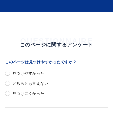
目的別の
募集情報
窓口案内
QUESTIONNAIRE
このページに関するアンケート
このページは見つけやすかったですか？
申請書
見つけやすかった
電子申請
ダウンロード
どちらとも言えない
見つけにくかった