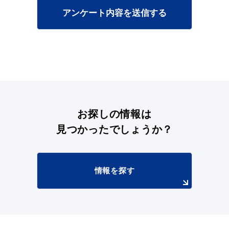
アンケート内容を送信する
浜田市庁舎の
各課への
ご案内
お問い合わせ
お探しの情報は
見つかったでしょうか？
情報を探す