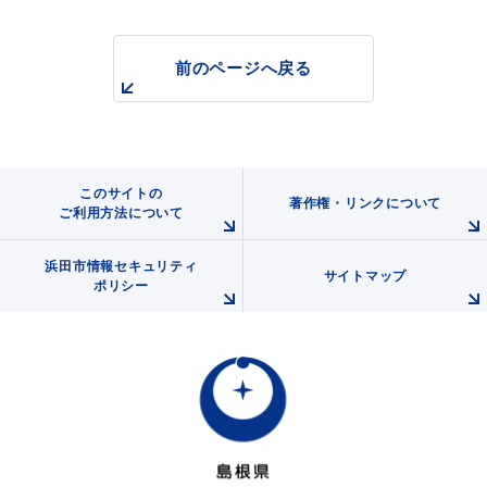
前のページへ戻る
このサイトの
著作権・リンクについて
ご利用方法について
浜田市情報セキュリティ
サイトマップ
ポリシー