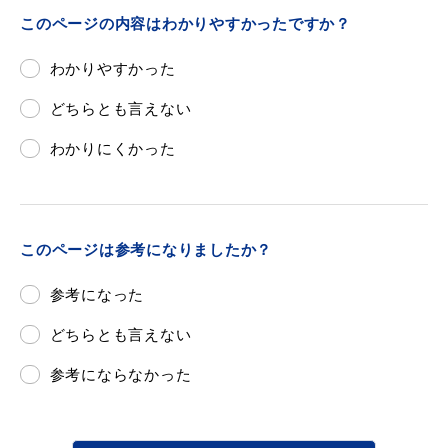
このページの内容はわかりやすかったですか？
わかりやすかった
どちらとも言えない
わかりにくかった
浜田市観光協会ポータルサイト「はまナビ」
このページは参考になりましたか？
参考になった
どちらとも言えない
参考にならなかった
移住・出会い応援（はまだ暮らし）