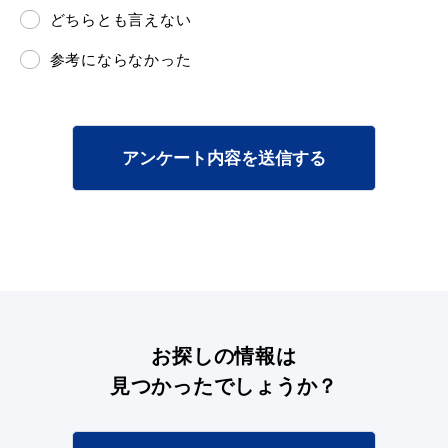
どちらとも言えない
参考にならなかった
アンケート内容を送信する
浜田市観光協会ポータルサイト「はまナビ」
お探しの情報は
見つかったでしょうか？
移住・出会い応援（はまだ暮らし）