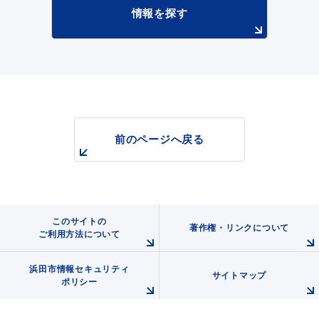
情報を探す
浜田市庁舎の
各課への
ご案内
お問い合わせ
前のページへ戻る
このサイトの
著作権・リンクについて
ご利用方法について
浜田市情報セキュリティ
サイトマップ
ポリシー