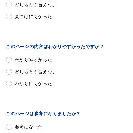
どちらとも言えない
見つけにくかった
目的別の
募集情報
窓口案内
このページの内容はわかりやすかったですか？
わかりやすかった
どちらとも言えない
わかりにくかった
申請書
電子申請
ダウンロード
このページは参考になりましたか？
参考になった