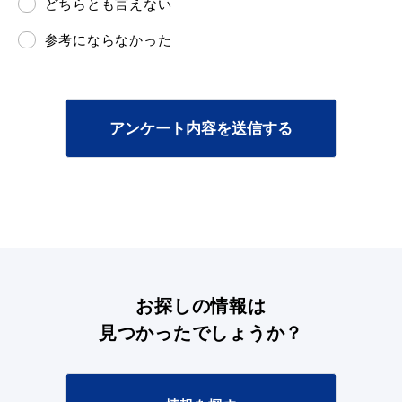
どちらとも言えない
参考にならなかった
アンケート内容を送信する
お探しの情報は
見つかったでしょうか？