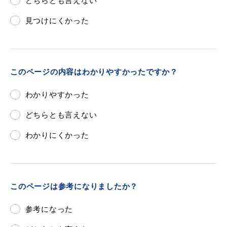
どちらとも言えない
見つけにくかった
浜田市庁舎の
各課への
ご案内
お問い合わせ
このページの内容はわかりやすかったですか？
わかりやすかった
どちらとも言えない
わかりにくかった
このページは参考になりましたか？
参考になった