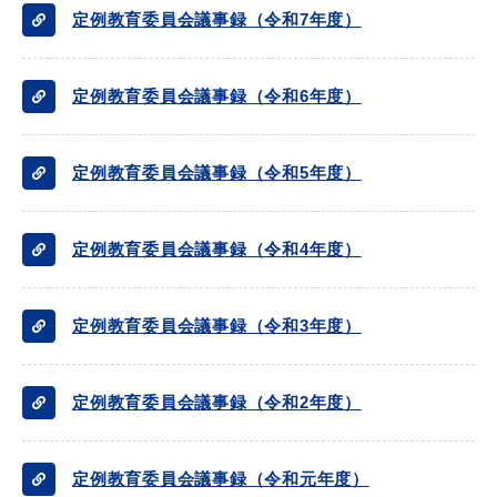
定例教育委員会議事録（令和7年度）
定例教育委員会議事録（令和6年度）
届出・証明
税金
定例教育委員会議事録（令和5年度）
ごみ・リサイクル
支援・助成制度
定例教育委員会議事録（令和4年度）
定例教育委員会議事録（令和3年度）
各種相談窓口
入札
定例教育委員会議事録（令和2年度）
公共交通・
定例教育委員会議事録（令和元年度）
防災・消防