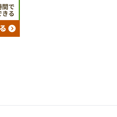
申請書
電子申請
ダウンロード