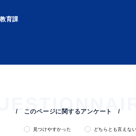
会教育課
UESTIONNAI
このページに関するアンケート
見つけやすかった
どちらとも言えな