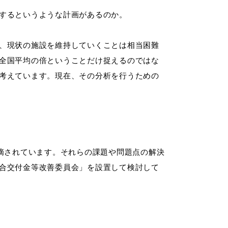
するというような計画があるのか。
、現状の施設を維持していくことは相当困難
全国平均の倍ということだけ捉えるのではな
考えています。現在、その分析を行うための
摘されています。それらの課題や問題点の解決
合交付金等改善委員会」を設置して検討して