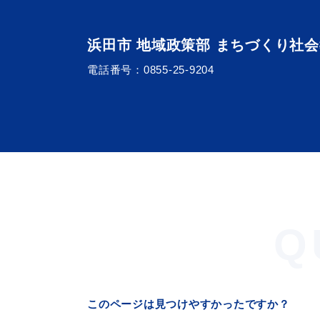
浜田市 地域政策部 まちづくり社
電話番号：
0855-25-9204
Q
このページは見つけやすかったですか？