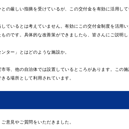
との厳しい指摘を受けているが、この交付金を有効に活用して
しているとは考えていません。有効にこの交付金制度を活用い
たものです。具体的な改善策ができましたら、皆さんにご説明し
ンター」とはどのような施設か。
市等、他の自治体では設置しているところがあります。この施
できる場所として利用されています。
、ご意見やご質問をいただきました。