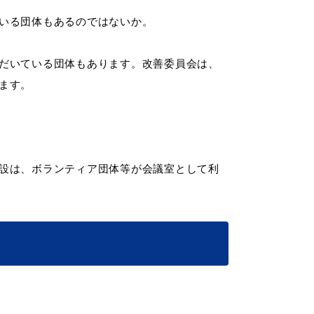
いる団体もあるのではないか。
だいている団体もあります。改善委員会は、
ます。
設は、ボランティア団体等が会議室として利