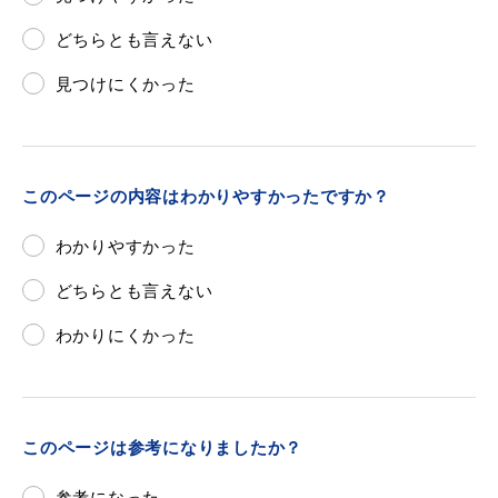
どちらとも言えない
見つけにくかった
浜田市庁舎の
各課への
ご案内
お問い合わせ
このページの内容はわかりやすかったですか？
わかりやすかった
どちらとも言えない
わかりにくかった
このページは参考になりましたか？
参考になった