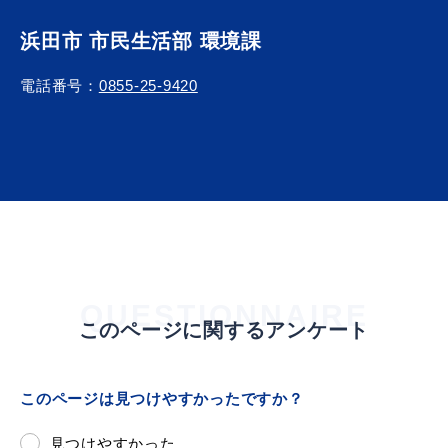
浜田市 市民生活部 環境課
電話番号：
0855-25-9420
浜田市観光協会ポータルサイト「はまナビ」
QUESTIONNAIRE
このページに関するアンケート
このページは見つけやすかったですか？
移住・出会い応援（はまだ暮らし）
見つけやすかった