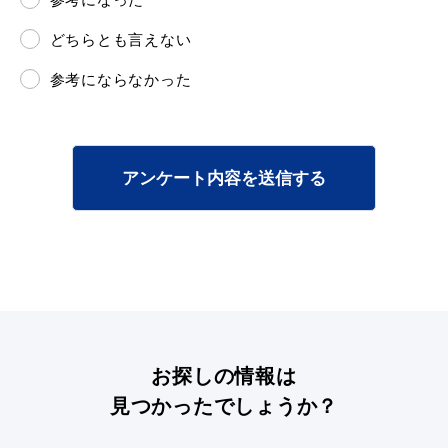
どちらとも言えない
参考にならなかった
アンケート内容を送信する
お探しの情報は
見つかったでしょうか？