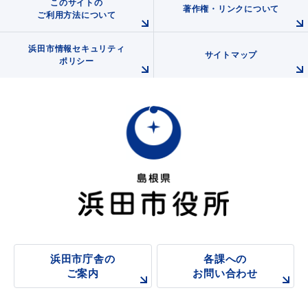
このサイトの
著作権・リンクについて
ご利用方法について
浜田市情報セキュリティ
サイトマップ
ポリシー
浜田市庁舎の
各課への
ご案内
お問い合わせ