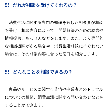
だれが相談を受けてくれるの？
消費生活に関する専門の知識を有した相談員が相談
届出・証明
税金
を受け、相談内容によって、問題解決のための助言や
情報提供、あっせんなどをします。また、より専門的
な相談機関がある場合や、消費生活相談にそぐわない
ごみ・リサイクル
支援・助成制度
場合は、その相談内容に合った窓口を紹介します。
どんなことを相談できるの？
各種相談窓口
入札
商品やサービスに関する苦情や事業者とのトラブル
についての相談、消費生活に関する問い合わせなどを
することができます。
公共交通・
防災・消防