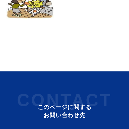
目的別の
募集情報
窓口案内
申請書
電子申請
ダウンロード
CONTACT
このページに関する
お問い合わせ先