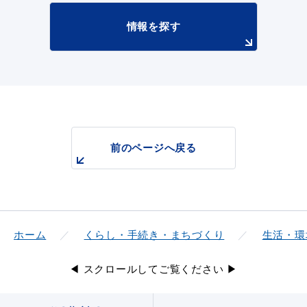
情報を探す
前のページへ戻る
ホーム
くらし・手続き・まちづくり
生活・環
◀ スクロールしてご覧ください ▶