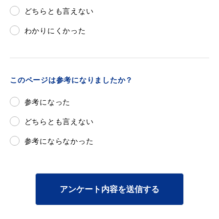
どちらとも言えない
わかりにくかった
このページは参考になりましたか？
参考になった
どちらとも言えない
参考にならなかった
アンケート内容を送信する