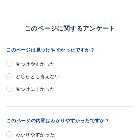
QUESTIONNAIRE
このページに関するアンケート
このページは見つけやすかったですか？
見つけやすかった
どちらとも言えない
見つけにくかった
このページの内容はわかりやすかったですか？
わかりやすかった