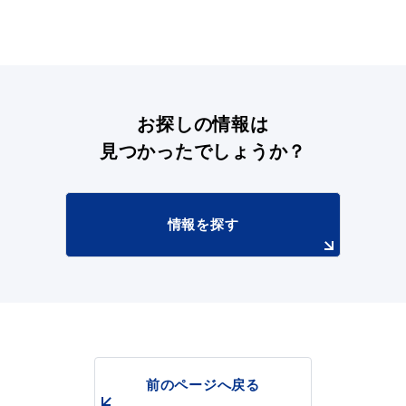
お探しの情報は
見つかったでしょうか？
情報を探す
前のページへ戻る