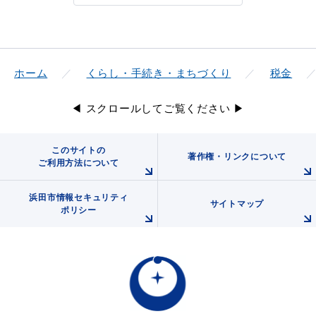
ホーム
くらし・手続き・まちづくり
税金
◀ スクロールしてご覧ください ▶
このサイトの
著作権・リンクについて
ご利用方法について
浜田市情報セキュリティ
サイトマップ
ポリシー