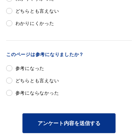
どちらとも言えない
わかりにくかった
浜田市庁舎の
各課への
ご案内
お問い合わせ
このページは参考になりましたか？
参考になった
どちらとも言えない
参考にならなかった
アンケート内容を送信する