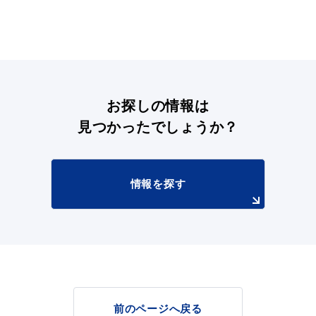
お探しの情報は
見つかったでしょうか？
情報を探す
前のページへ戻る