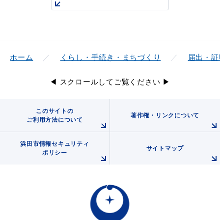
ホーム
くらし・手続き・まちづくり
届出・証
◀ スクロールしてご覧ください ▶
このサイトの
著作権・リンクについて
ご利用方法について
浜田市情報セキュリティ
サイトマップ
ポリシー