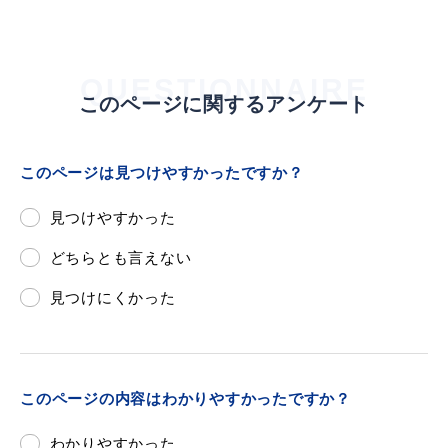
QUESTIONNAIRE
このページに関するアンケート
浜田市観光協会ポータルサイト「はまナビ」
このページは見つけやすかったですか？
見つけやすかった
どちらとも言えない
見つけにくかった
このページの内容はわかりやすかったですか？
移住・出会い応援（はまだ暮らし）
わかりやすかった