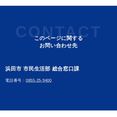
CONTACT
目的別の
募集情報
窓口案内
このページに関する
お問い合わせ先
浜田市 市民生活部 総合窓口課
申請書
電子申請
電話番号：
0855-25-9400
ダウンロード