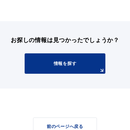
お探しの情報は
見つかったでしょうか？
情報を探す
前のページへ戻る