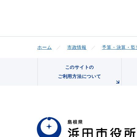
ホーム
市政情報
予算・決算・監
このサイトの
ご利用方法について