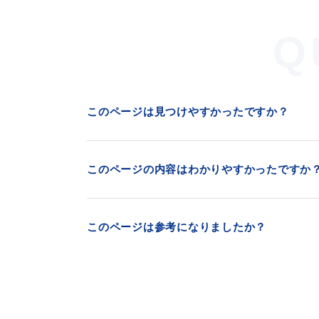
Q
このページは見つけやすかったですか？
このページの内容はわかりやすかったですか
このページは参考になりましたか？