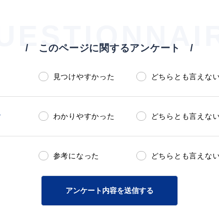
UESTIONNAI
このページに関するアンケート
見つけやすかった
どちらとも言えな
？
わかりやすかった
どちらとも言えな
参考になった
どちらとも言えな
アンケート内容を送信する