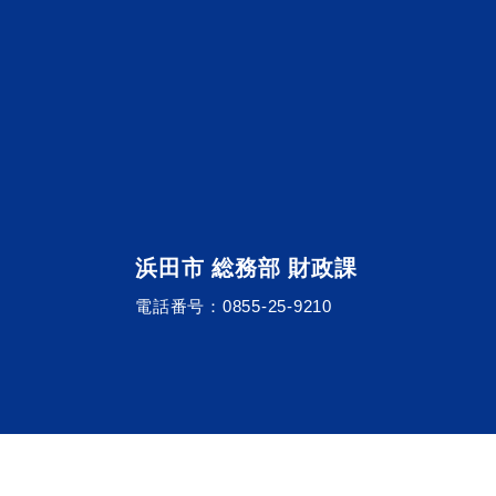
浜田市観光協会ポータルサイ
浜田市 総務部 財政課
電話番号：
0855-25-9210